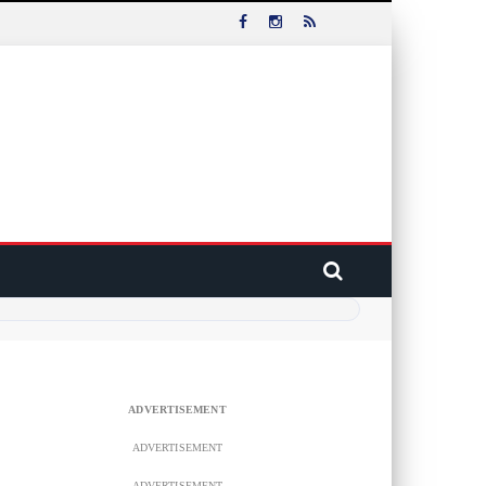
ADVERTISEMENT
ADVERTISEMENT
ADVERTISEMENT