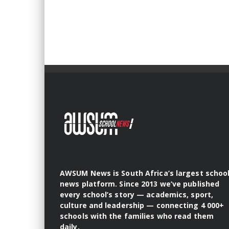
AWSUM News is South Africa’s largest schoo
news platform. Since 2013 we’ve published
every school’s story — academics, sport,
culture and leadership — connecting 4 000+
schools with the families who read them
daily.